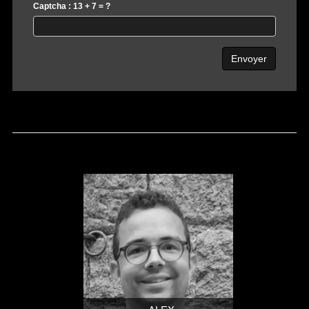
Captcha : 13 + 7 = ?
Envoyer