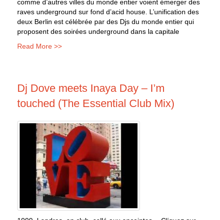
comme d’autres villes du monde entier voient émerger des
raves underground sur fond d’acid house. L’unification des
deux Berlin est célébrée par des Djs du monde entier qui
proposent des soirées underground dans la capitale
Read More >>
Dj Dove meets Inaya Day – I’m
touched (The Essential Club Mix)