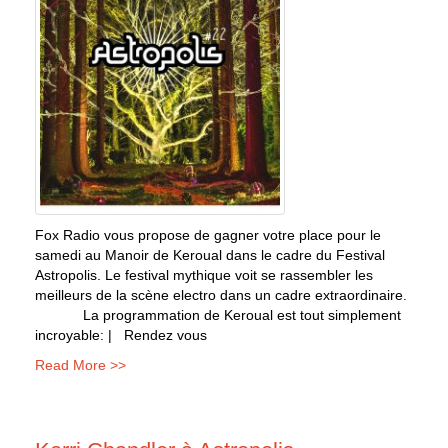
Fox Radio vous propose de gagner votre place pour le
samedi au Manoir de Keroual dans le cadre du Festival
Astropolis. Le festival mythique voit se rassembler les
meilleurs de la scène electro dans un cadre extraordinaire.
La programmation de Keroual est tout simplement
incroyable: | Rendez vous
Read More >>