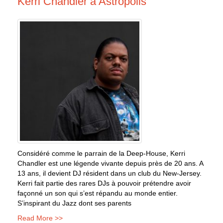
Kerri Chandler à Astropolis
Considéré comme le parrain de la Deep-House, Kerri
Chandler est une légende vivante depuis près de 20 ans. A
13 ans, il devient DJ résident dans un club du New-Jersey.
Kerri fait partie des rares DJs à pouvoir prétendre avoir
façonné un son qui s’est répandu au monde entier.
S’inspirant du Jazz dont ses parents
Read More >>