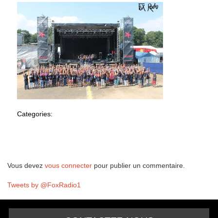
Categories:
Laisser un commentaire
Vous devez
vous connecter
pour publier un commentaire.
Tweets by @FoxRadio1