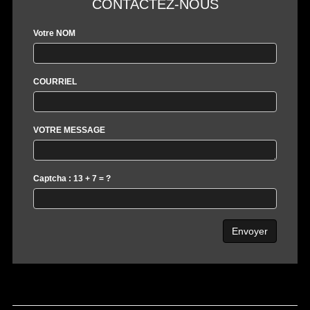
CONTACTEZ-NOUS
Votre NOM
COURRIEL
VOTRE MESSAGE
Captcha : 13 + 7 = ?
Envoyer