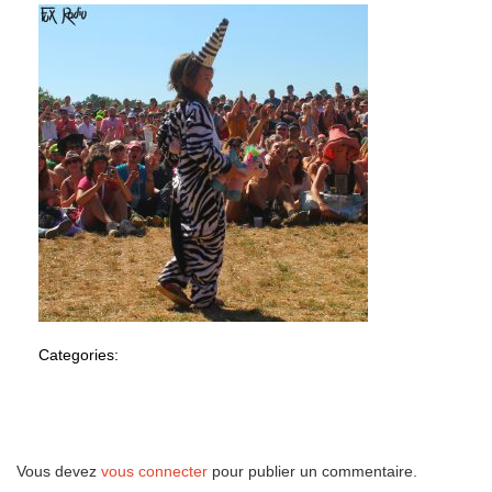
Categories:
Laisser un commentaire
Vous devez
vous connecter
pour publier un commentaire.