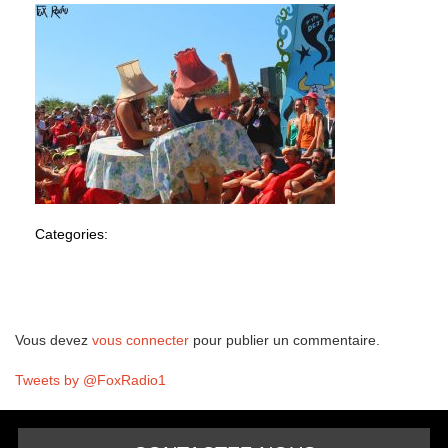
Categories:
Laisser un commentaire
Vous devez
vous connecter
pour publier un commentaire.
Tweets by @FoxRadio1