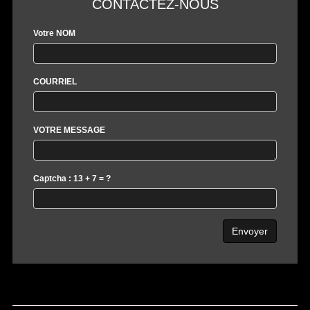
CONTACTEZ-NOUS
Votre NOM
COURRIEL
VOTRE MESSAGE
Captcha : 13 + 7 = ?
Envoyer