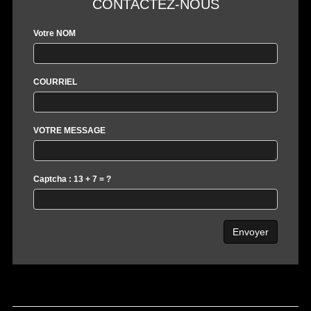
CONTACTEZ-NOUS
Votre NOM
COURRIEL
VOTRE MESSAGE
Captcha : 13 + 7 = ?
Envoyer