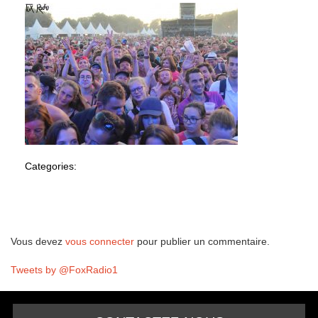
Categories:
Laisser un commentaire
Vous devez
vous connecter
pour publier un commentaire.
Tweets by @FoxRadio1