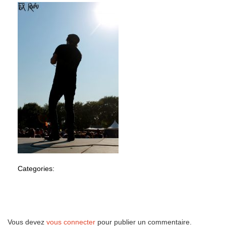
Categories:
Laisser un commentaire
Vous devez
vous connecter
pour publier un commentaire.