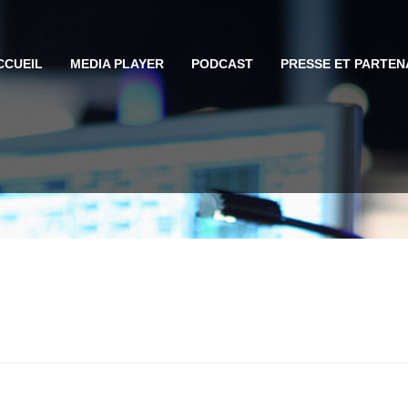
CCUEIL
MEDIA PLAYER
PODCAST
PRESSE ET PARTEN